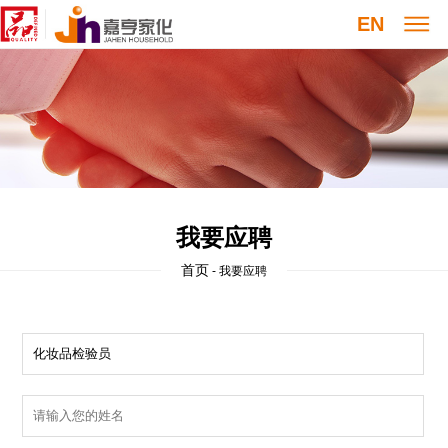
EN
我要应聘
首页
- 我要应聘